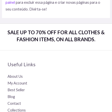
painel
para excluir essa página e criar novas páginas para o
seu conteúdo. Divirta-se!
SALE UP TO 70% OFF FOR ALL CLOTHES &
FASHION ITEMS, ON ALL BRANDS.
Useful Links
About Us
My Account
Best Seller
Blog
Contact
Collections