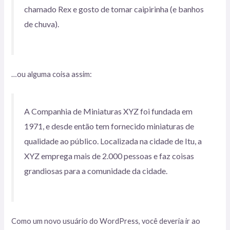
chamado Rex e gosto de tomar caipirinha (e banhos
de chuva).
…ou alguma coisa assim:
A Companhia de Miniaturas XYZ foi fundada em
1971, e desde então tem fornecido miniaturas de
qualidade ao público. Localizada na cidade de Itu, a
XYZ emprega mais de 2.000 pessoas e faz coisas
grandiosas para a comunidade da cidade.
Como um novo usuário do WordPress, você deveria ir ao