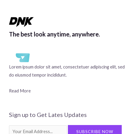
The best look anytime, anywhere.
Lorem ipsum dolor sit amet, consectetuer adipiscing elit, sed
do eiusmod tempor incididunt.
Read More
Sign up to Get Lates Updates
Search
SUBSCRIBE NOW